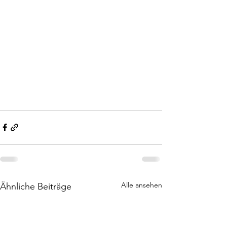
Alle ansehen
Ähnliche Beiträge