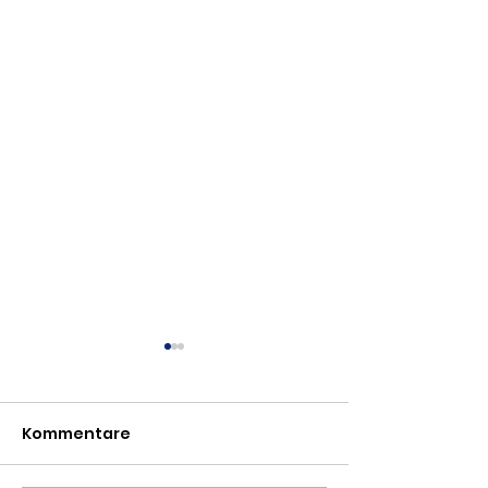
Kommentare