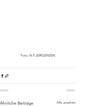
Foto: N.P.JØRGENSEN
Alle ansehen
Ähnliche Beiträge