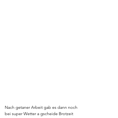
Nach getaner Arbeit gab es dann noch 
bei super Wetter a gscheide Brotzeit 