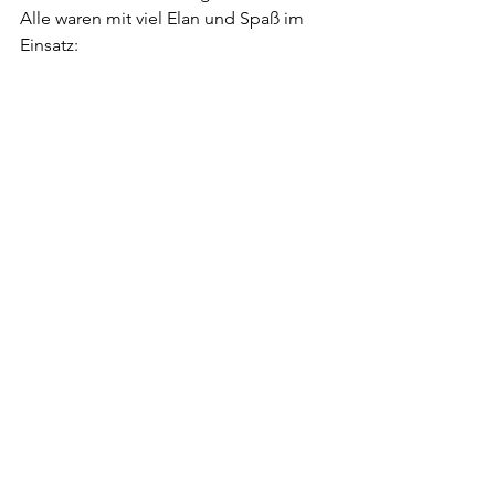
Alle waren mit viel Elan und Spaß im 
Einsatz: