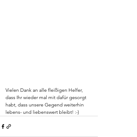
Vielen Dank an alle fleißigen Helfer, 
dass Ihr wieder mal mit dafür gesorgt 
habt, dass unsere Gegend weiterhin 
lebens- und liebenswert bleibt! :-)