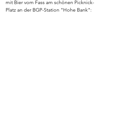
mit Bier vom Fass am schönen Picknick-
Platz an der BGP-Station "Hohe Bank":