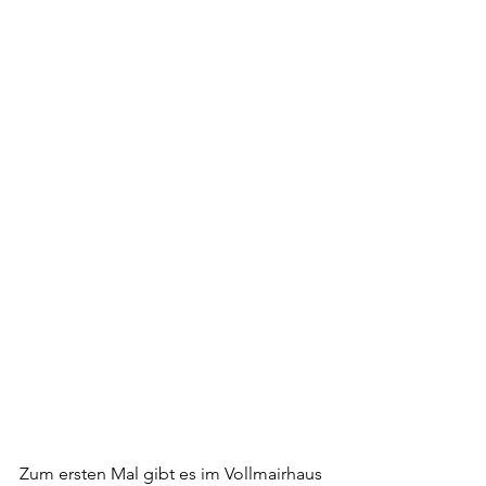
Zum ersten Mal gibt es im Vollmairhaus 