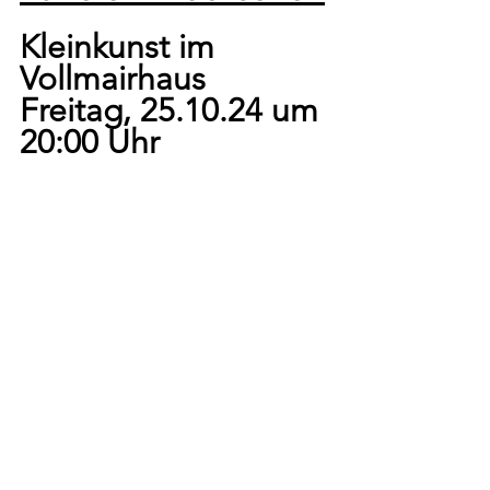
Kleinkunst im 
Vollmairhaus
Freitag, 25.10.24 um 
20:00 Uhr