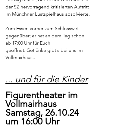
der SZ hervorragend kritisierten Auftritt 
im Münchner Lustspielhaus absolvierte.
Zum Essen vorher zum Schlosswirt 
gegenüber; er hat an dem Tag schon 
ab 17:00 Uhr für Euch 
geöffnet. Getränke gibt´s bei uns im 
Vollmairhaus..
... und für die Kinder
Figurentheater im 
Vollmairhaus
Samstag, 26.10.24 
um 16:00 Uhr