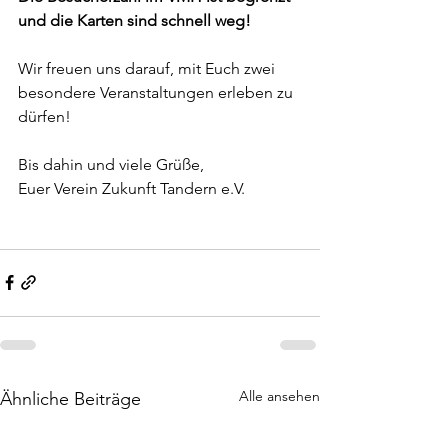
und die Karten sind schnell weg!
Wir freuen uns darauf, mit Euch zwei 
besondere Veranstaltungen erleben zu 
dürfen!
Bis dahin und viele Grüße,
Euer Verein Zukunft Tandern e.V.
Alle ansehen
Ähnliche Beiträge