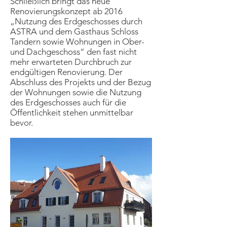
Schließlich bringt das neue
Renovierungskonzept ab 2016
„Nutzung des Erdgeschosses durch
ASTRA und dem Gasthaus Schloss
Tandern sowie Wohnungen in Ober-
und Dachgeschoss“ den fast nicht
mehr erwarteten Durchbruch zur
endgültigen Renovierung. Der
Abschluss des Projekts und der Bezug
der Wohnungen sowie die Nutzung
des Erdgeschosses auch für die
Öffentlichkeit stehen unmittelbar
bevor.