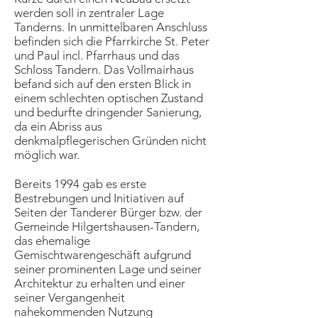
werden soll in zentraler Lage
Tanderns. In unmittelbaren Anschluss
befinden sich die Pfarrkirche St. Peter
und Paul incl. Pfarrhaus und das
Schloss Tandern. Das Vollmairhaus
befand sich auf den ersten Blick in
einem schlechten optischen Zustand
und bedurfte dringender Sanierung,
da ein Abriss aus
denkmalpflegerischen Gründen nicht
möglich war.
Bereits 1994 gab es erste
Bestrebungen und Initiativen auf
Seiten der Tanderer Bürger bzw. der
Gemeinde Hilgertshausen-Tandern,
das ehemalige
Gemischtwarengeschäft aufgrund
seiner prominenten Lage und seiner
Architektur zu erhalten und einer
seiner Vergangenheit
nahekommenden Nutzung