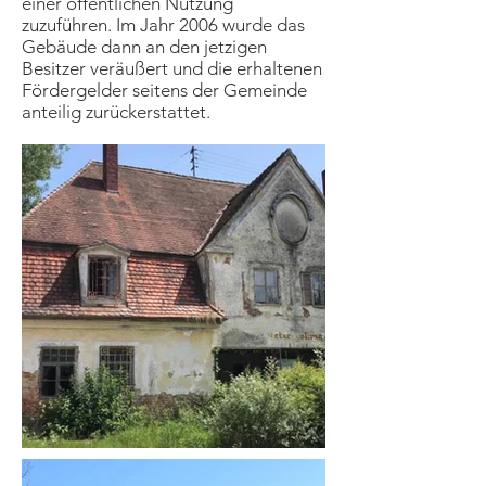
einer öffentlichen Nutzung
zuzuführen. Im Jahr 2006 wurde das
Gebäude dann an den jetzigen
Besitzer veräußert und die erhaltenen
Fördergelder seitens der Gemeinde
anteilig zurückerstattet.