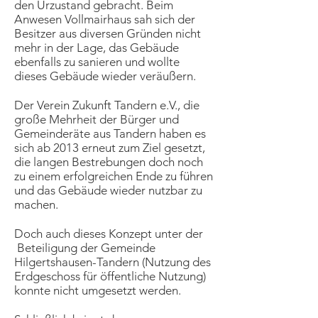
den Urzustand gebracht. Beim
Anwesen Vollmairhaus sah sich der
Besitzer aus diversen Gründen nicht
mehr in der Lage, das Gebäude
ebenfalls zu sanieren und wollte
dieses Gebäude wieder veräußern.
Der Verein Zukunft Tandern e.V., die
große Mehrheit der Bürger und
Gemeinderäte aus Tandern haben es
sich ab 2013 erneut zum Ziel gesetzt,
die langen Bestrebungen doch noch
zu einem erfolgreichen Ende zu führen
und das Gebäude wieder nutzbar zu
machen.
Doch auch dieses Konzept unter der
Beteiligung der Gemeinde
Hilgertshausen-Tandern (Nutzung des
Erdgeschoss für öffentliche Nutzung)
konnte nicht umgesetzt werden.