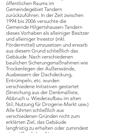
öffentlichen Raums im
Gemeindegebiet Tandern
zurückzuführen. In der Zeit zwischen
1994 bis 2006 versuchte die
Gemeinde Hilgertshausen-Tandern
dieses Vorhaben als alleiniger Besitzer
und alleiniger Investor (inkl.
Fördermittel) umzusetzen und erwarb
aus diesem Grund schließlich das
Gebäude. Nach verschiedenen
baulichen Sicherungsmaßnahmen wie
Trockenlegen der Außenwände,
Ausbessern der Dachdeckung,
Entrümpeln, etc. wurden
verschiedene Initiativen gestartet
(Streichung aus der Denkmalliste,
Abbruch u. Wiederaufbau im alten
Stil, Nutzung für Drogerie-Markt usw.)
Alle führten schließlich aus
verschiedenen Gründen nicht zum
erklärten Ziel, das Gebäude
langfristig zu erhalten oder zumindest