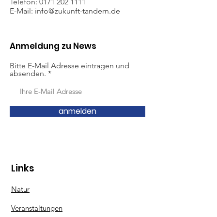
Telefon:
0171 202 1111
E-Mail: info
@zukunft-tandern.de
Anmeldung zu News
Bitte E-Mail Adresse eintragen und
absenden.
anmelden
Links
Natur
Veranstaltungen