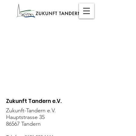
Zukunft Tandern e.V.
Zukunft-Tandern e.V.
Hauptstrasse 35
86567 Tandern